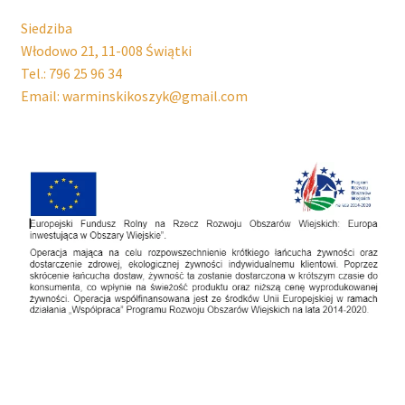
Siedziba
Włodowo 21, 11-008 Świątki
Tel.: 796 25 96 34
Email: warminskikoszyk@gmail.com