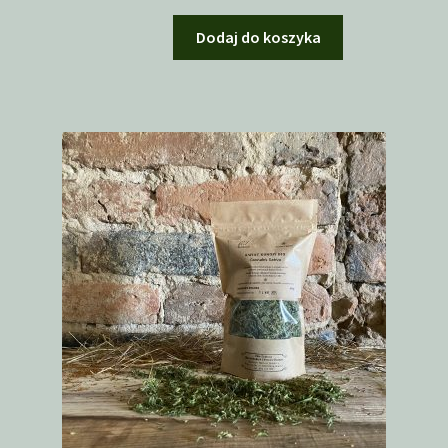
Dodaj do koszyka