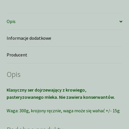
Opis
Informacje dodatkowe
Producent
Opis
Klasyczny ser dojrzewający z krowiego,
pasteryzowanego mleka. Nie zawiera konserwantów.
Waga: 300g, krojony ręcznie, waga może się wahać +/- 15g