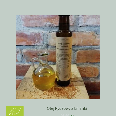
Olej Rydzowy z Lnianki