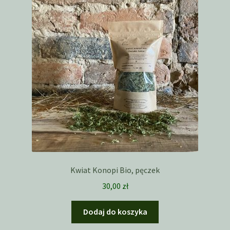
Kwiat Konopi Bio, pęczek
30,00
zł
Dodaj do koszyka