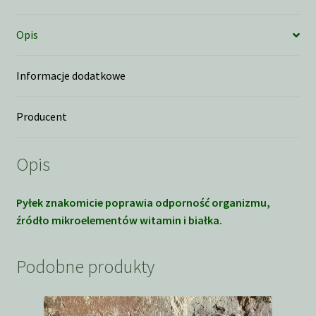
Opis
Informacje dodatkowe
Producent
Opis
Pyłek znakomicie poprawia odporność organizmu,
źródło mikroelementów witamin i białka.
Podobne produkty