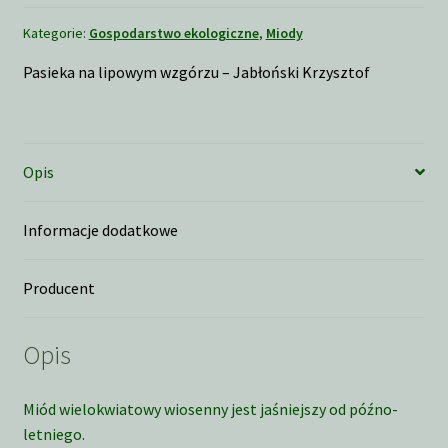
Kategorie:
Gospodarstwo ekologiczne
,
Miody
Pasieka na lipowym wzgórzu – Jabłoński Krzysztof
Opis
Informacje dodatkowe
Producent
Opis
Miód wielokwiatowy wiosenny jest jaśniejszy od późno-
letniego.