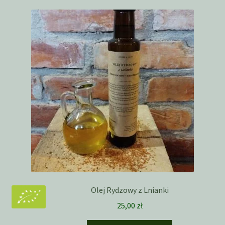
Olej Rydzowy z Lnianki
25,00
zł