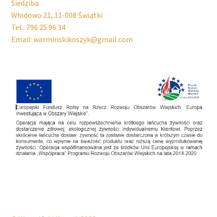
Siedziba
Włodowo 21, 11-008 Świątki
Tel.: 796 25 96 34
Email: warminskikoszyk@gmail.com