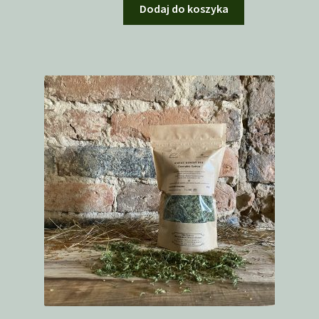
Dodaj do koszyka